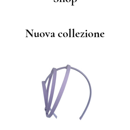
Nuova collezione