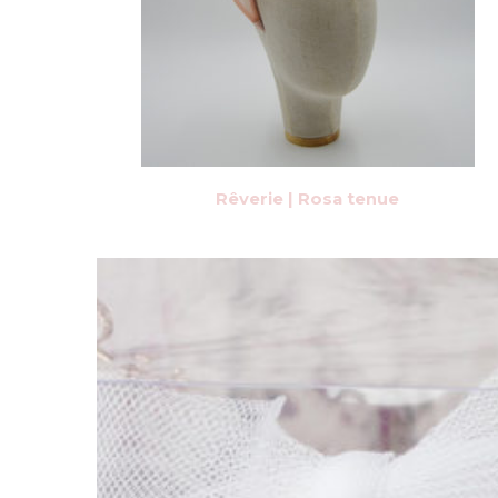
Rêverie | Rosa tenue