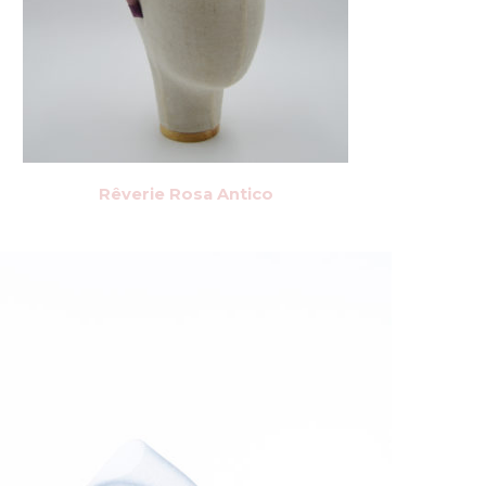
Rêverie Rosa Antico