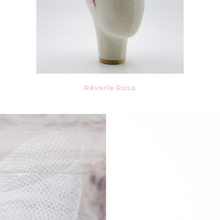
Rêverie Rosa