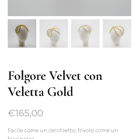
Folgore Velvet con
Veletta Gold
€
165,00
Facile come un cerchietto, frivolo come un