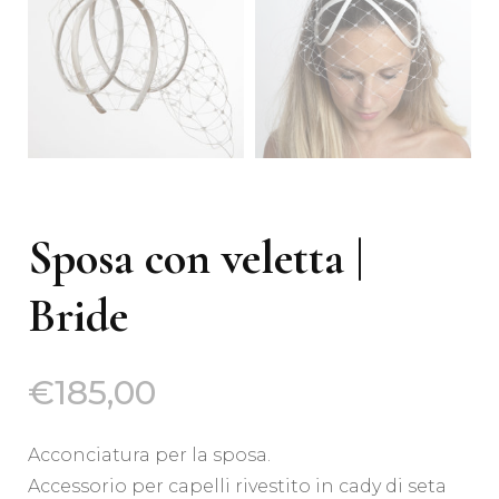
Sposa con veletta |
Bride
€
185,00
Acconciatura per la sposa.
Accessorio per capelli rivestito in cady di seta