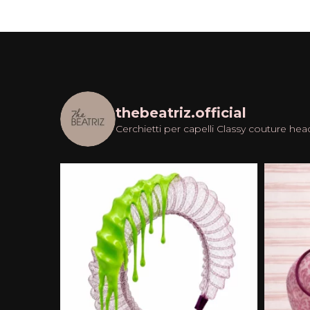
thebeatriz.official
Cerchietti per capelli
Classy couture hea