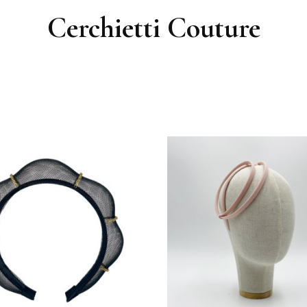
Cerchietti Couture