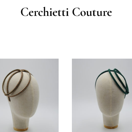
Cerchietti Couture