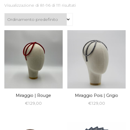
Visualizzazione di 81-96 di 111 risultati
Miraggio | Rouge
Miraggio Pois | Grigio
€
129,00
€
129,00